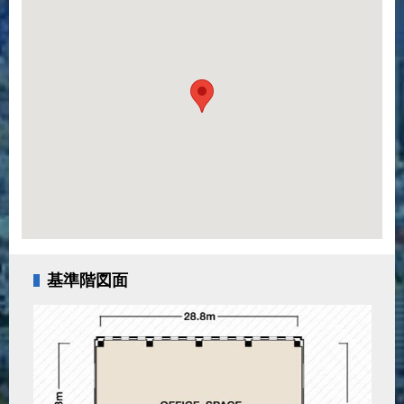
基準階図面