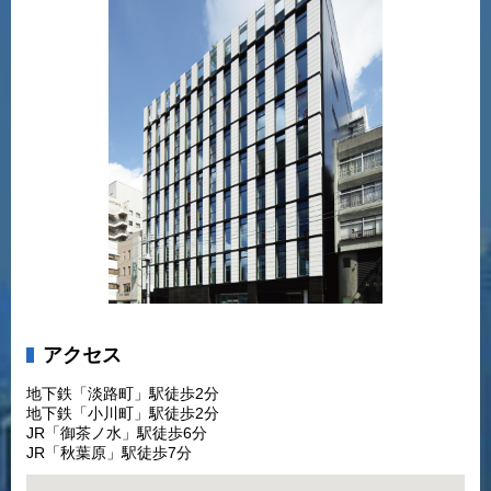
アクセス
地下鉄「淡路町」駅徒歩2分
地下鉄「小川町」駅徒歩2分
JR「御茶ノ水」駅徒歩6分
JR「秋葉原」駅徒歩7分