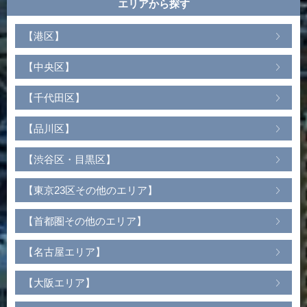
エリアから探す
【港区】
【中央区】
【千代田区】
【品川区】
【渋谷区・目黒区】
【東京23区その他のエリア】
【首都圏その他のエリア】
【名古屋エリア】
【大阪エリア】