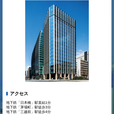
アクセス
地下鉄「日本橋」駅直結1分
地下鉄「茅場町」駅徒歩3分
地下鉄「三越前」駅徒歩4分