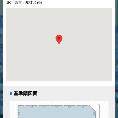
JR「東京」駅徒歩9分
基準階図面