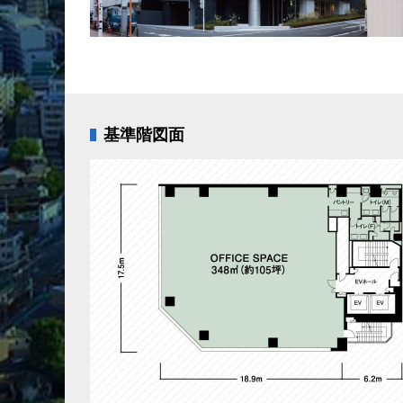
基準階図面