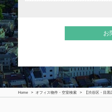
お
Home
オフィス物件・空室検索
【渋谷区・目黒