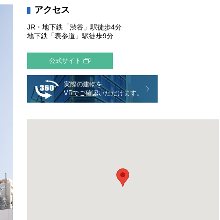
アクセス
JR・地下鉄「渋谷」駅徒歩4分
地下鉄「表参道」駅徒歩9分
公式サイト
実際の建物を
VRでご確認いただけます。