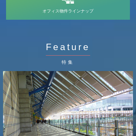
オフィス物件
ラインナップ
Feature
特集