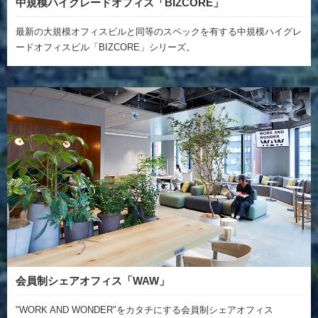
中規模ハイグレードオフィス「BIZCORE」
最新の大規模オフィスビルと同等のスペックを有する中規模ハイグレ
ードオフィスビル「BIZCORE」シリーズ。
会員制シェアオフィス「WAW」
"WORK AND WONDER"をカタチにする会員制シェアオフィス